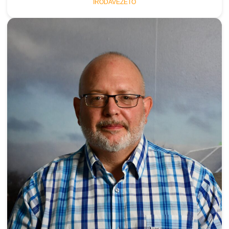
IRODAVEZETŐ