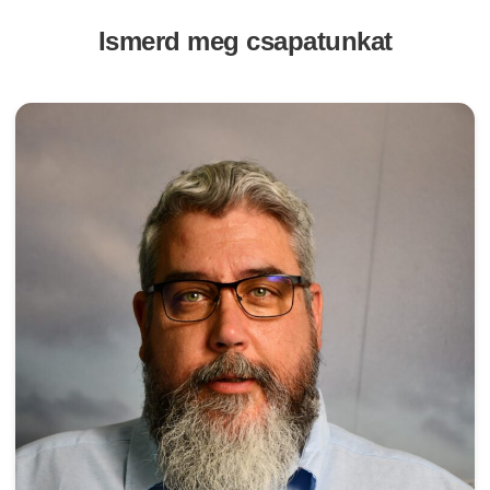
Ismerd meg csapatunkat