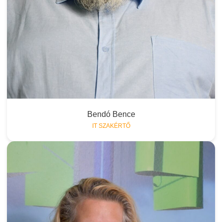
Bendó Bence
IT SZAKÉRTŐ